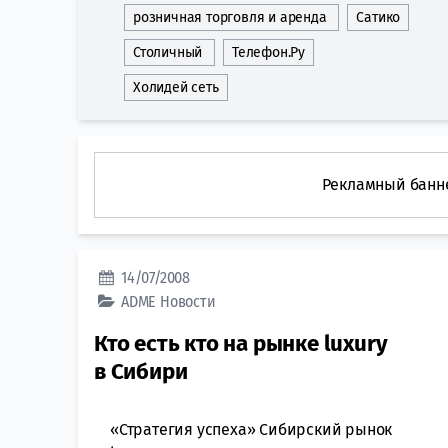
розничная торговля и аренда
Сатико
Столичный
Телефон.Ру
Холидей сеть
Рекламный банн
14/07/2008
ADME
Новости
Кто есть кто на рынке luxury
в Сибири
«Стратегия успеха» Сибирский рынок