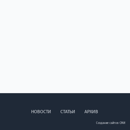
НОВОСТИ
СТАТЬИ
АРХИВ
Создание сайтов СМИ