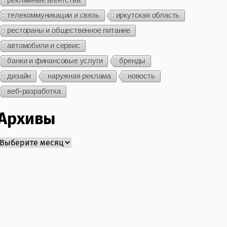
телекоммуникации и связь
иркутская область
рестораны и общественное питание
автомобили и сервис
банки и финансовые услуги
бренды
дизайн
наружная реклама
новость
веб-разработка
Архивы
Архивы