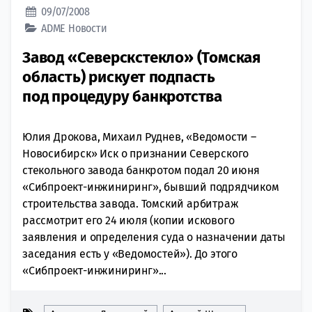
09/07/2008
ADME
Новости
Завод «Северскстекло» (Томская
область) рискует подпасть
под процедуру банкротства
Юлия Дрокова, Михаил Руднев, «Ведомости –
Новосибирск» Иск о признании Северского
стекольного завода банкротом подал 20 июня
«Сибпроект-инжиниринг», бывший подрядчиком
строительства завода. Томский арбитраж
рассмотрит его 24 июля (копии искового
заявления и определения суда о назначении даты
заседания есть у «Ведомостей»). До этого
«Сибпроект-инжиниринг»...