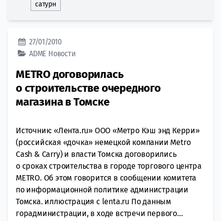
сатурн
27/01/2010
ADME
Новости
METRO договорилась
о строительстве очередного
магазина в Томске
Источник: «Лента.ru» ООО «Метро Кэш энд Керри»
(российская «дочка» немецкой компании Metro
Cash & Carry) и власти Томска договорились
о сроках строительства в городе торгового центра
METRO. Об этом говорится в сообщении комитета
по информационной политике администрации
Томска. иллюстрация с lenta.ru По данным
горадминистрации, в ходе встречи первого...