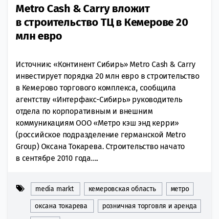
Metro Cash & Carry вложит
в строительство ТЦ в Кемерове 20
млн евро
Источник: «Континент Сибирь» Metro Cash & Carry
инвестирует порядка 20 млн евро в строительство
в Кемерово торгового комплекса, сообщила
агентству «Интерфакс-Сибирь» руководитель
отдела по корпоративным и внешним
коммуникациям ООО «Метро кэш энд керри»
(российское подразделение германской Metro
Group) Оксана Токарева. Строительство начато
в сентябре 2010 года....
media markt
кемеровская область
метро
оксана токарева
розничная торговля и аренда