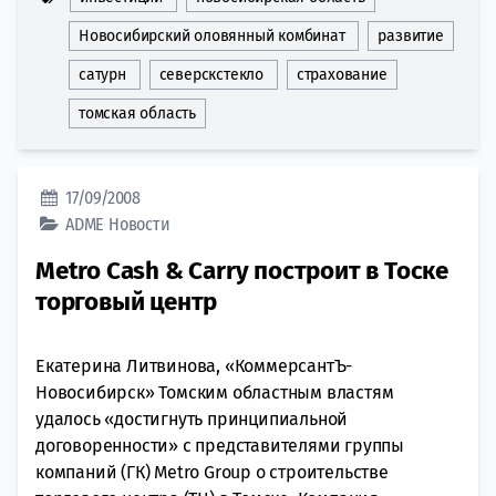
Новосибирский оловянный комбинат
развитие
сатурн
северскстекло
страхование
томская область
17/09/2008
ADME
Новости
Metro Cash & Carry построит в Тоске
торговый центр
Екатерина Литвинова, «КоммерсантЪ-
Новосибирск» Томским областным властям
удалось «достигнуть принципиальной
договоренности» с представителями группы
компаний (ГК) Metro Group о строительстве