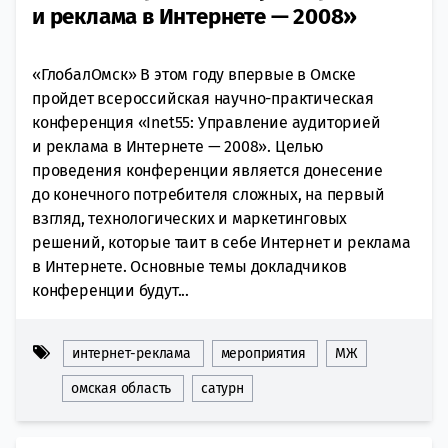
и реклама в Интернете — 2008»
«ГлобалОмск» В этом году впервые в Омске
пройдет всероссийская научно-практическая
конференция «Inet55: Управление аудиторией
и реклама в Интернете — 2008». Целью
проведения конференции является донесение
до конечного потребителя сложных, на первый
взгляд, технологических и маркетинговых
решений, которые таит в себе Интернет и реклама
в Интернете. Основные темы докладчиков
конференции будут...
интернет-реклама
мероприятия
МЖ
омская область
сатурн