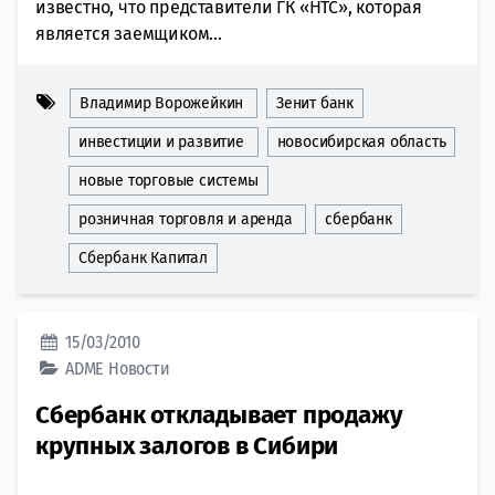
известно, что представители ГК «НТС», которая
является заемщиком...
Владимир Ворожейкин
Зенит банк
инвестиции и развитие
новосибирская область
новые торговые системы
розничная торговля и аренда
сбербанк
Сбербанк Капитал
15/03/2010
ADME
Новости
Сбербанк откладывает продажу
крупных залогов в Сибири