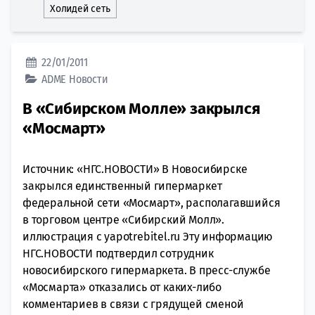
Холидей сеть
22/01/2011
ADME
Новости
В «Сибирском Молле» закрылся
«Мосмарт»
Источник: «НГС.НОВОСТИ» В Новосибирске
закрылся единственный гипермаркет
федеральной сети «Мосмарт», располагавшийся
в торговом центре «Сибирский Молл».
иллюстрация с yapotrebitel.ru Эту информацию
НГС.НОВОСТИ подтвердил сотрудник
новосибирского гипермаркета. В пресс-службе
«Мосмарта» отказались от каких-либо
комментариев в связи с грядущей сменой