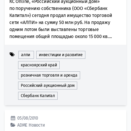
КС Online, «Российский аукционный дом»
по поручению собственника (ООО «Сбербанк
Капитал») сегодня продал имущество торговой
сети «АЛПИ» на сумму 50 млн руб. На продажу
одним лотом были выставлены торговые
помещения общей площадью около 15 000 кв....
алпи
инвестиции и развитие
красноярский край
розничная торговля и аренда
Российский аукционный дом
Сбербанк Капитал
05/08/2010
ADME
Новости