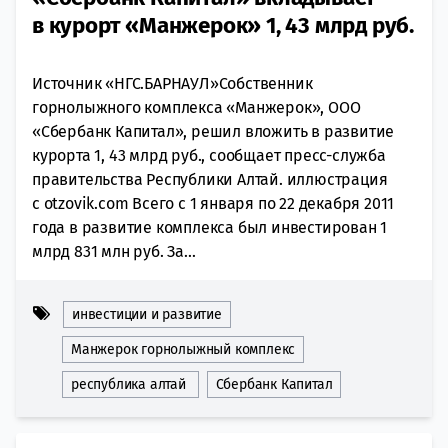
в курорт «Манжерок» 1, 43 млрд руб.
Источник «НГС.БАРНАУЛ»Собственник
горнолыжного комплекса «Манжерок», ООО
«Сбербанк Капитал», решил вложить в развитие
курорта 1, 43 млрд руб., сообщает пресс-служба
правительства Республики Алтай. иллюстрация
с otzovik.com Всего с 1 января по 22 декабря 2011
года в развитие комплекса был инвестирован 1
млрд 831 млн руб. За...
инвестиции и развитие
Манжерок горнолыжный комплекс
республика алтай
Сбербанк Капитал