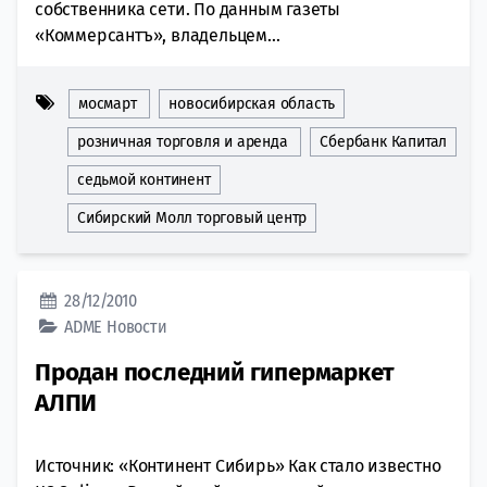
собственника сети. По данным газеты
«Коммерсантъ», владельцем...
мосмарт
новосибирская область
розничная торговля и аренда
Сбербанк Капитал
седьмой континент
Сибирский Молл торговый центр
28/12/2010
ADME
Новости
Продан последний гипермаркет
АЛПИ
Источник: «Континент Сибирь» Как стало известно