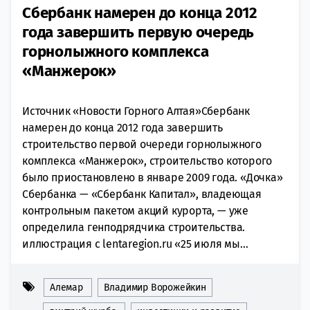
Сбербанк намерен до конца 2012
года завершить первую очередь
горнолыжного комплекса
«Манжерок»
Источник «Новости Горного Алтая»Сбербанк
намерен до конца 2012 года завершить
строительство первой очереди горнолыжного
комплекса «Манжерок», строительство которого
было приостановлено в январе 2009 года. «Дочка»
Сбербанка — «Сбербанк Капитал», владеющая
контрольным пакетом акций курорта, — уже
определила генподрядчика строительства.
иллюстрация с lentaregion.ru «25 июля мы...
Алемар
Владимир Ворожейкин