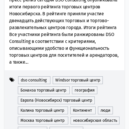
итоги первого рейтинга торговых центров
Новосибирска. В рейтинге приняли участие
двенадцать действующих торговых и торгово-
развлекательных центров города. Итоги рейтинга
Все участники рейтинга были ранжированы DSO
Consulting в соответствии с критериями,
описывающими удобство и функциональность
торговых центров для посетителей и арендаторов,
а также...
dso consulting
Windsor торговый центр
Бонанза торговый центр
география
Европа (Новосибирск) торговый центр
Калина торговый центр
Континент
люди
Москва торговый центр
новосибирская область