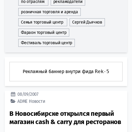
по отраслям
рекламодатели
розничная торговля и аренда
Семья торговый центр
Сергей Дьячков
Фараон торговый центр
Фестиваль торговый центр
Рекламный баннер внутри фида
Rek-5
08/09/2007
ADME
Новости
В Новосибирске открылся первый
магазин cash & carry для ресторанов