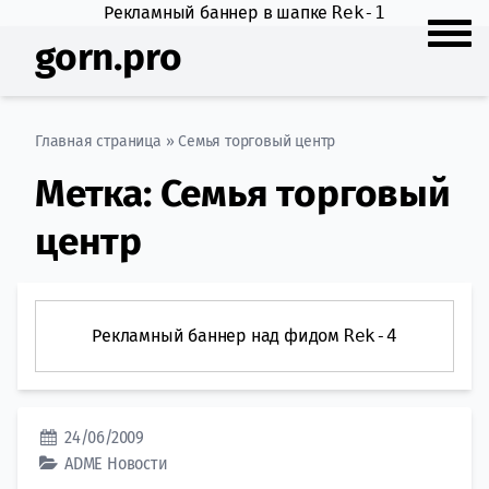
Рекламный баннер в шапке
Rek-1
gorn.pro
Главная страница
»
Семья торговый центр
Метка:
Семья торговый
центр
Рекламный баннер над фидом
Rek-4
24/06/2009
ADME
Новости