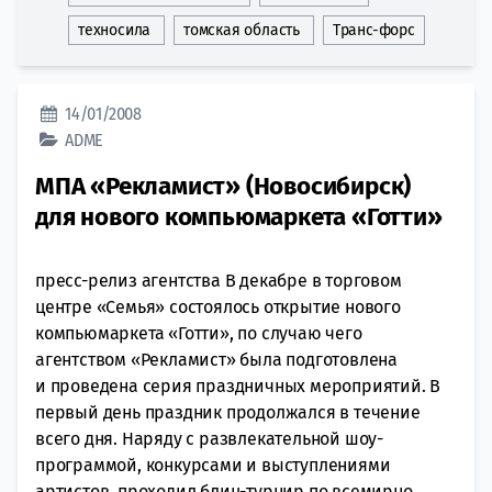
техносила
томская область
Транс-форс
14/01/2008
ADME
МПА «Рекламист» (Новосибирск)
для нового компьюмаркета «Готти»
пресс-релиз агентства В декабре в торговом
центре «Семья» состоялось открытие нового
компьюмаркета «Готти», по случаю чего
агентством «Рекламист» была подготовлена
и проведена серия праздничных мероприятий. В
первый день праздник продолжался в течение
всего дня. Наряду с развлекательной шоу-
программой, конкурсами и выступлениями
артистов, проходил блиц-турнир по всемирно