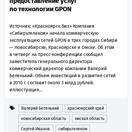
предоставление услуг
по технологии GPON
Источник: «Красноярск.биз» Компания
«Сибирьтелеком» начала коммерческую
эксплуатацию сетей GPON в трех городах Сибири
— Новосибирске, Красноярске и Омске. Об этом
в четверг на пресс-конференции сообщил
заместитель генерального директора
коммерческий директор компании Валерий
Беленький. Объем инвестиций в развитие сетей
в 2010 г. составит около 3 млрд рублей.
иллюстрация...
Валерий Беленький
красноярский край
новосибирская область
омская область
Сергей Иванов
сибирьтелеком