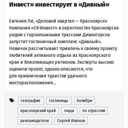
Инвест» инвестирует в «Дивный»
Евгения Ли, «Деловой квартал — Красноярск»
Компания «СК-Инвест» в окрестностях Красноярска
рядом с горнолыжными трассами Дивногорска
запустит гостиничный комплекс «Дивный».
Новичок рассчитывает привлечь к своему проекту
любителей активного отдыха из Красноярского
края и близлежащих регионов. Эксперты высоко
оценили проект, однако опасаются, что
для привлечения туристов удачного
месторасположения...
география
гостиницы
Колибри
красноярский край
люди
по отраслям
рекламодатели
Сергей Иванов