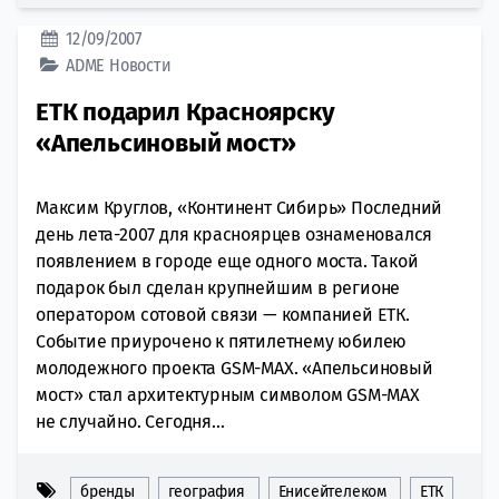
12/09/2007
ADME
Новости
ЕТК подарил Красноярску
«Апельсиновый мост»
Максим Круглов, «Континент Сибирь» Последний
день лета-2007 для красноярцев ознаменовался
появлением в городе еще одного моста. Такой
подарок был сделан крупнейшим в регионе
оператором сотовой связи — компанией ЕТК.
Событие приурочено к пятилетнему юбилею
молодежного проекта GSM-MAX. «Апельсиновый
мост» стал архитектурным символом GSM-MAX
не случайно. Сегодня...
бренды
география
Енисейтелеком
ЕТК