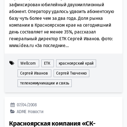
зафиксирован юбилейный двухмиллионный
абонент. Оператору удалось удвоить абонентскую
базу чуть более чем за два года. Доля рынка
компании в Красноярском крае на сегодняшний
день составляет не менее 35%, рассказал
генеральный директор ЕТК Сергей Иванов. фото:
www.idea.ru «За последние...
Wellcom
ЕТК
красноярский край
Сергей Иванов
Сергей Ткаченко
телекоммуникации и связь
07/04/2008
ADME
Новости
Красноярская компания «СК-