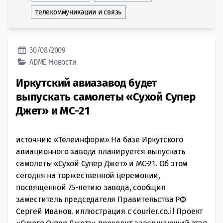
телекоммуникации и связь
30/08/2009
ADME
Новости
Иркутский авиазавод будет
выпускать самолеты «Сухой Супер
Джет» и МС-21
источник: «Телеинформ» На базе Иркутского
авиационного завода планируется выпускать
самолеты «Сухой Супер Джет» и МС-21. Об этом
сегодня на торжественной церемонии,
посвященной 75-летию завода, сообщил
заместитель председателя Правительства РФ
Сергей Иванов. иллюстрация с courier.co.il Проект