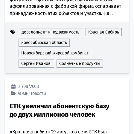
аффилированная с фабрикой фирма оспаривает
принадлежность этих объектов и участка. На...
девелопмент и недвижимость
Красная Сибирь
новосибирская область
Новосибирский жировой комбинат
Сергей Иванов
Солнечные продукты
31/08/2008
ADME
Новости
ЕТК увеличил абонентскую базу
до двух миллионов человек
«Красноярск.биз» 29 августа в сети ЕТК был