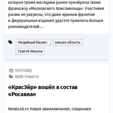
которая тремя месяцами ранее приобрела также
франшизу «Московского Комсомольца». Участники
рынка не уверены, что даже единым фронтом
в федеральные издания удастся привлечь больше
рекламодателей....
Медийный бизнес
омская область
Сергей Иванов
19/11/2008
ADME
Новости
«КрасЭйр» вошёл в состав
«Росавиа»
NewsLab.ru Новая авиакомпания, созданная