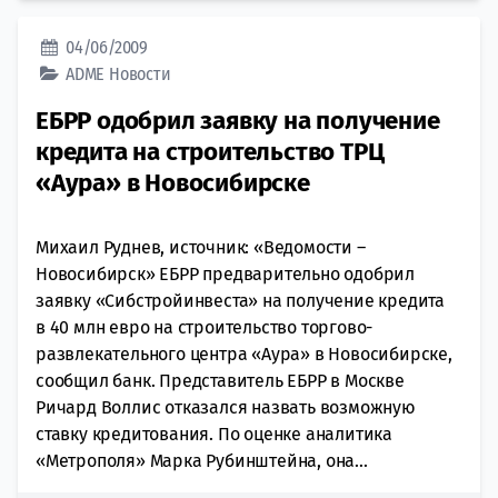
04/06/2009
ADME
Новости
ЕБРР одобрил заявку на получение
кредита на строительство ТРЦ
«Аура» в Новосибирске
Михаил Руднев, источник: «Ведомости –
Новосибирск» ЕБРР предварительно одобрил
заявку «Сибстройинвеста» на получение кредита
в 40 млн евро на строительство торгово-
развлекательного центра «Аура» в Новосибирске,
сообщил банк. Представитель ЕБРР в Москве
Ричард Воллис отказался назвать возможную
ставку кредитования. По оценке аналитика
«Метрополя» Марка Рубинштейна, она...