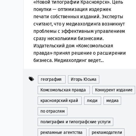
«Новой типографии Красноярск». Цель
покупки — оптимизация издержек
печати собственных изданий. Эксперты
считают, что у медиахолдинга возникнут
проблемы с эффективным управлением
сразу несколькими бизнесами.
Издательский дом «Комсомольская
правда» принял решение о расширении
бизнеса. Медиахолдинг ведет...
география
Игорь Юсьма
Комсомольская правда
Конкурент издание
красноярский край
люди
медиа
по отраслям
полиграфия и типографские услуги
рекламные агентства
рекламодатели