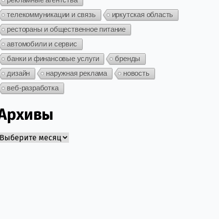
телекоммуникации и связь
иркутская область
рестораны и общественное питание
автомобили и сервис
банки и финансовые услуги
бренды
дизайн
наружная реклама
новость
веб-разработка
Архивы
Архивы