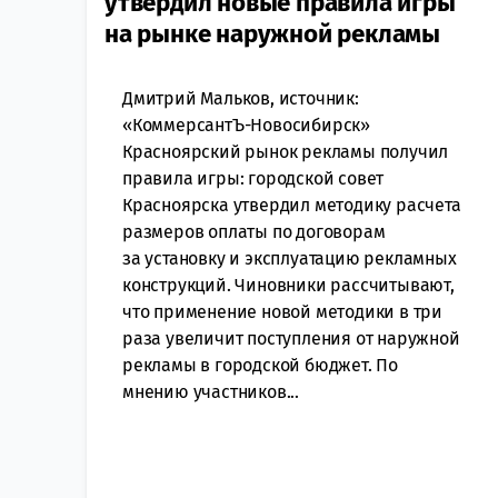
утвердил новые правила игры
на рынке наружной рекламы
Дмитрий Мальков, источник:
«КоммерсантЪ-Новосибирск»
Красноярский рынок рекламы получил
правила игры: городской совет
Красноярска утвердил методику расчета
размеров оплаты по договорам
за установку и эксплуатацию рекламных
конструкций. Чиновники рассчитывают,
что применение новой методики в три
раза увеличит поступления от наружной
рекламы в городской бюджет. По
мнению участников...