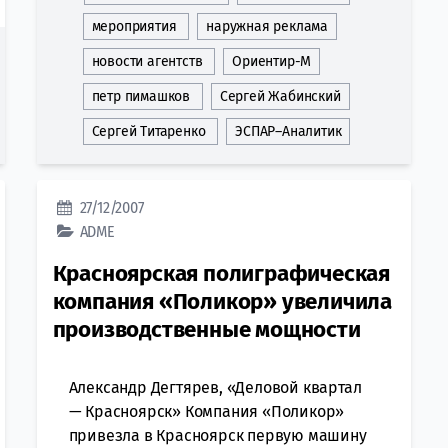
мероприятия
наружная реклама
новости агентств
Ориентир-М
петр пимашков
Сергей Жабинский
Сергей Титаренко
ЭСПАР–Аналитик
27/12/2007
ADME
Красноярская полиграфическая
компания «Поликор» увеличила
производственные мощности
Александр Дегтярев, «Деловой квартал
— Красноярск» Компания «Поликор»
привезла в Красноярск первую машину