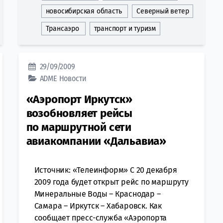
новосибирская область
Северный ветер
Трансаэро
транспорт и туризм
29/09/2009
ADME
Новости
«Аэропорт Иркутск»
возобновляет рейсы
по маршрутной сети
авиакомпании «Дальавиа»
Источник: «Телеинформ» С 20 декабря
2009 года будет открыт рейс по маршруту
Минеральные Воды – Краснодар –
Самара – Иркутск – Хабаровск. Как
сообщает пресс-служба «Аэропорта