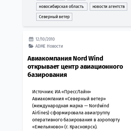
новосибирская область
новости агентств
Северный ветер
12/10/2010
ADME
Новости
Авиакомпания Nord Wind
открывает центр авиационного
базирования
Источник: ИА «ПрессЛайн»
Авиакомпания «Северный ветер»
(международная марка — Nordwind
Airlines) сформировала авиагруппу
оперативного базирования в аэропорту
«Емельяново» (г. Красноярск).