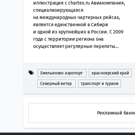
иллюстрация с chartex.ru Авиакомпания,
специализирующаяся
на международных чартерных рейсах,
является единственной в Сибири
и одной из крупнейших в России. С 2009
года с территории региона она
осуществляет регулярные перелеты...
Емельяново аэропорт
красноярский край
Северный ветер
транспорт и туризм
Рекламный банн