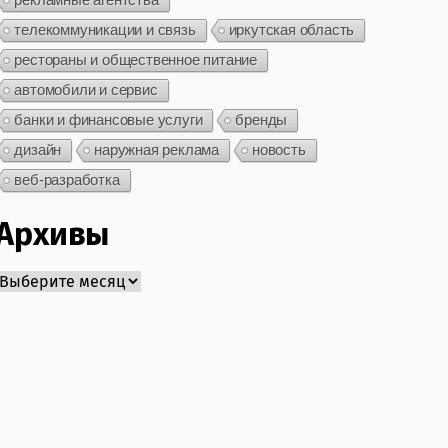
телекоммуникации и связь
иркутская область
рестораны и общественное питание
автомобили и сервис
банки и финансовые услуги
бренды
дизайн
наружная реклама
новость
веб-разработка
Архивы
Архивы