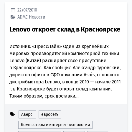
22/07/2010
ADME
Новости
Lenovo откроет склад в Красноярске
Источник: «ПрессЛайн» Один из крупнейших
мировых производителей компьютерной техники
Lenovo (Китай) расширяет свое присутствие
в Красноярске. Как сообщил Александр Туровский,
директор офиса в СФО компании Asbis, основного
дистрибьютора Lenovo, в конце 2010 — начале 2011
г. в Красноярске будет открыт склад компании.
Таким образом, срок доставки...
Аверс
евросеть
Компьютеры и интернет-технологии