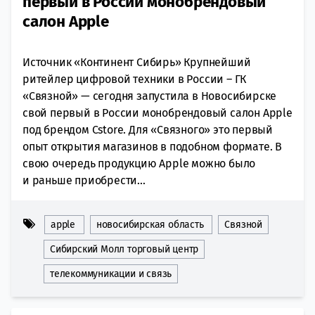
первый в России монобрендовый
салон Apple
Источник «Континент Сибирь» Крупнейший
ритейлер цифровой техники в России – ГК
«Связной» — сегодня запустила в Новосибирске
свой первый в России монобрендовый салон Apple
под брендом Cstore. Для «Связного» это первый
опыт открытия магазинов в подобном формате. В
свою очередь продукцию Apple можно было
и раньше приобрести...
apple
новосибирская область
Связной
Сибирский Молл торговый центр
телекоммуникации и связь