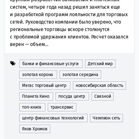
систем, четыре года назад решил заняться еще
и разработкой программ лояльности для торговых
сетей. Руководство компании было уверено, что
региональные торговцы вскоре столкнутся
с проблемой удержания клиентов. Расчет оказался
верен — объем...
банки и финансовые услуги
Детский мир
золотая корона
золотая середина
Мегас торговый центр
новосибирская область
Планета Кино
посуда центр
Связной
топ-книга
трансервис
центр финансовых технологий
Чемпион сеть
Яков Хромов