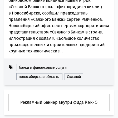
банковском рынке появился новый игрок.
«Связной Банк» открыл офис юридических лиц
в Новосибирске, сообщил председатель
правления «Связного Банка» Сергей Радченков.
Новосибирский офис стал первым корпоративным
представительством «Связного Банка» в стране.
иллюстрация с sostav.ru «Большое количество
производственных и строительных предприятий,
крупные технологические...
банки и финансовые услуги
новосибирская область
Связной
Рекламный баннер внутри фида
Rek-5