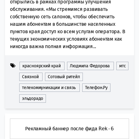
открылись в рамках программы улучшения
обслуживания. «Мы стремимся развивать
собственную сеть салонов, чтобы обеспечить
нашим абонентам в большинстве населенных
пунктов края доступ ко всем услугам оператора. В
текущих экономических условиях абонентам как
никогда важна полная информация...
красноярский край
Людмила Федорова
мтс
Связной
Сотовый ритейл
телекоммуникации и связь
Телефон.Ру
эльдорадо
Рекламный баннер после фида
Rek-6