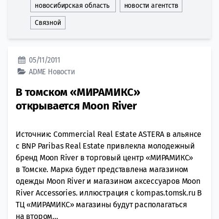
новосибирская область
новости агентств
Связной
05/11/2011
ADME
Новости
В томском «МИРАМИКС»
открывается Moon River
Источник: Commercial Real Estate ASTERA в альянсе
с BNP Paribas Real Estate привлекла молодежный
бренд Moon River в торговый центр «МИРАМИКС»
в Томске. Марка будет представлена магазином
одежды Moon River и магазином аксессуаров Moon
River Accessories. иллюстрация с kompas.tomsk.ru В
ТЦ «МИРАМИКС» магазины будут располагаться
на втором...