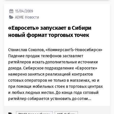
15/04/2009
ADME
Новости
«Евросеть» запускает в Сибири
новый формат торговых точек
Станислав Соколов, «КоммерсантЪ-Новосибирск»
Падение продаж телефонов заставляет
ритейлеров искать дополнительные источники
дохода. Сибирское подразделение «Евросети»
намерено заняться реализацией контрактов
сотовых операторов не только в магазинах, но и
при помощи мобильных стоек в торговых центрах
и любых людных местах. До конца года сотовый
ритейлер собирается установить до сотни...