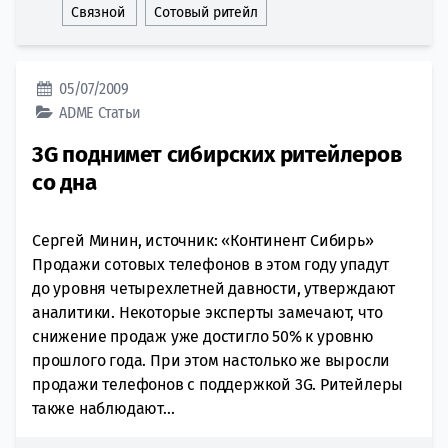
Связной
Сотовый ритейл
05/07/2009
ADME
Статьи
3G поднимет сибирских ритейлеров
со дна
Сергей Минин, источник: «Континент Сибирь»
Продажи сотовых телефонов в этом году упадут
до уровня четырехлетней давности, утверждают
аналитики. Некоторые эксперты замечают, что
снижение продаж уже достигло 50% к уровню
прошлого года. При этом настолько же выросли
продажи телефонов с поддержкой 3G. Ритейлеры
также наблюдают...