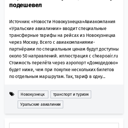
подешевел
Источник: «Новости Новокузнецка»Авиакомпания
«Уральские авиалинии» вводит специальные
трансферные тарифы на рейсах из Новокузнецка
через Москву. Всего с авиакомпаниями-
партнёрами по специальным ценам будут доступны
около 50 направлений. иллюстрация с cheapoair.ru
Стоимость перелёта через аэропорт «Домодедово»
будет ниже, чем при покупке нескольких билетов
по отдельным маршрутам. Так, тариф в одну...
Новокузнецк
транспорт и туризм
Уральские авиалинии