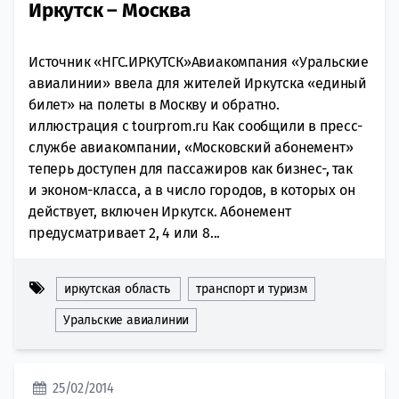
Иркутск – Москва
Источник «НГС.ИРКУТСК»Авиакомпания «Уральские
авиалинии» ввела для жителей Иркутска «единый
билет» на полеты в Москву и обратно.
иллюстрация с tourprom.ru Как сообщили в пресс-
службе авиакомпании, «Московский абонемент»
теперь доступен для пассажиров как бизнес-, так
и эконом-класса, а в число городов, в которых он
действует, включен Иркутск. Абонемент
предусматривает 2, 4 или 8...
иркутская область
транспорт и туризм
Уральские авиалинии
25/02/2014