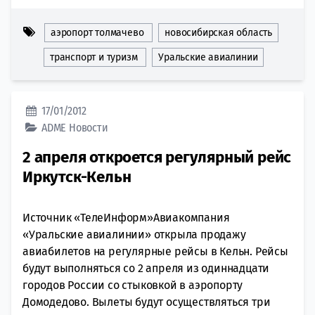
аэропорт толмачево
новосибирская область
транспорт и туризм
Уральские авиалинии
17/01/2012
ADME
Новости
2 апреля откроется регулярный рейс
Иркутск-Кельн
Источник «ТелеИнформ»Авиакомпания
«Уральские авиалинии» открыла продажу
авиабилетов на регулярные рейсы в Кельн. Рейсы
будут выполняться со 2 апреля из одиннадцати
городов России со стыковкой в аэропорту
Домодедово. Вылеты будут осуществляться три