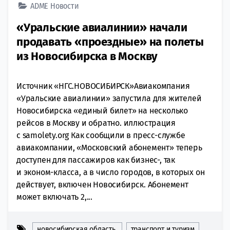
ADME
Новости
«Уральские авиалинии» начали
продавать «проездные» на полеты
из Новосибирска в Москву
Источник «НГС.НОВОСИБИРСК»Авиакомпания
«Уральские авиалинии» запустила для жителей
Новосибирска «единый билет» на несколько
рейсов в Москву и обратно. иллюстрация
с samolety.org Как сообщили в пресс-службе
авиакомпании, «Московский абонемент» теперь
доступен для пассажиров как бизнес-, так
и эконом-класса, а в число городов, в которых он
действует, включен Новосибирск. Абонемент
может включать 2,...
новосибирская область
транспорт и туризм