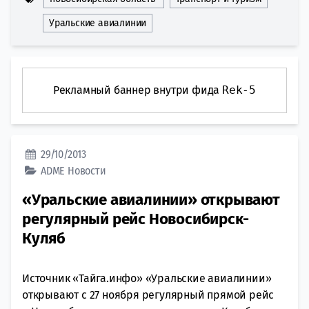
Уральские авиалинии
Рекламный баннер внутри фида
Rek-5
29/10/2013
ADME
Новости
«Уральские авиалинии» открывают
регулярный рейс Новосибирск-
Куляб
Источник «Тайга.инфо» «Уральские авиалинии»
открывают с 27 ноября регулярный прямой рейс