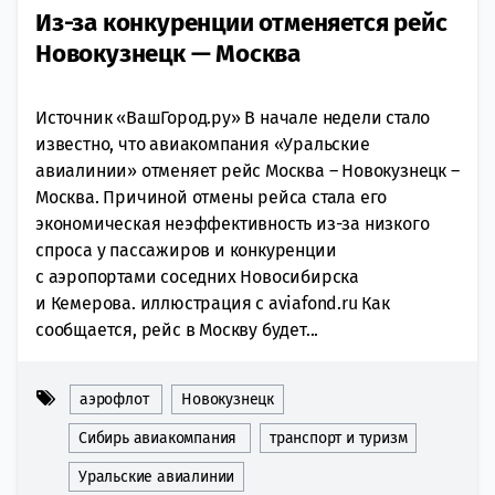
Из-за конкуренции отменяется рейс
Новокузнецк — Москва
Источник «ВашГород.ру» В начале недели стало
известно, что авиакомпания «Уральские
авиалинии» отменяет рейс Москва – Новокузнецк –
Москва. Причиной отмены рейса стала его
экономическая неэффективность из-за низкого
спроса у пассажиров и конкуренции
с аэропортами соседних Новосибирска
и Кемерова. иллюстрация с aviafond.ru Как
сообщается, рейс в Москву будет...
аэрофлот
Новокузнецк
Сибирь авиакомпания
транспорт и туризм
Уральские авиалинии