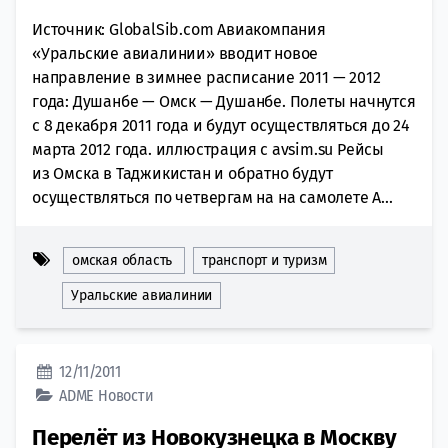
Источник: GlobalSib.com Авиакомпания
«Уральские авиалинии» вводит новое
направление в зимнее расписание 2011 — 2012
года: Душанбе — Омск — Душанбе. Полеты начнутся
с 8 декабря 2011 года и будут осуществляться до 24
марта 2012 года. иллюстрация с avsim.su Рейсы
из Омска в Таджикистан и обратно будут
осуществляться по четвергам на на самолете А...
омская область
транспорт и туризм
Уральские авиалинии
12/11/2011
ADME
Новости
Перелёт из Новокузнецка в Москву