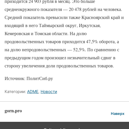
приходится 24 903 рубля в месяц. Это больше
среднеокружного показателя — 20 478 рублей на человека.
Средний показатель превысили также Красноярский край и
входящий в него Таймырский округ, Иркутская,
Кемеровская и Томская области. На долю
продовольственных товаров приходится 47,5% оборота, а
на долю непродовольственных — 52,5%. По сравнению с
предыдущим годом произошел незначительный сдвиг в
сторону увеличения доли продовольственных товаров.
Источник: ПолитСиб.ру
Категории:
ADME
,
Новости
gorn.pro
Наверх