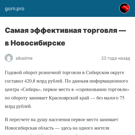
gorn.pro
Самая эффективная торговля —
в Новосибирске
sibadme
23 года назад
Годовой оборот розничной торговли в Сибирском округе
составил 420,8 млрд рублей. По данным информационного
центра «Сибирь», первое место в «соревновании торговли»
по обороту занимает Красноярский край — без малого 75
млрд рублей.
В пересчете на душу населения первое место занимает
Новосибирская область — здесь на одного жителя