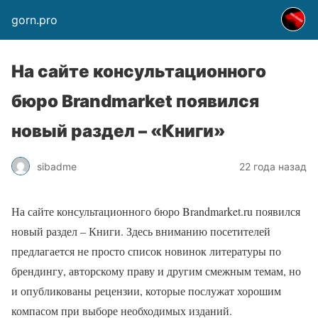
gorn.pro
На сайте консультационного
бюро Brandmarket появился
новый раздел – «Книги»
sibadme
22 года назад
На сайте консультационного бюро Brandmarket.ru появился
новый раздел – Книги. Здесь вниманию посетителей
предлагается не просто список новинок литературы по
брендингу, авторскому праву и другим смежным темам, но
и опубликованы рецензии, которые послужат хорошим
компасом при выборе необходимых изданий.