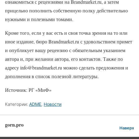
ознакомиться с рецензиями на Brandmarket.ru, а затем
прицельно пополнить собственную полку действительно
нужными и полезными томами.
Кроме того, если у вас есть и своя точка зрения на то или
иное издание, бюро Brandmarket.ru с удовольствием примет
и опубликует вашу рецензию с обязательным указанием
автора и, при желании автора, его контактов. Также по
адресу info@brandmarket.ru можно сделать предложения и
дополнения в список полезной литературы.
Источник: РГ «МиФ»
Категории:
ADME
,
Новости
gorn.pro
Наверх