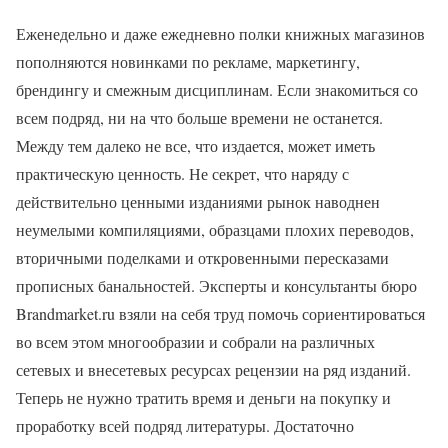
Еженедельно и даже ежедневно полки книжных магазинов
пополняются новинками по рекламе, маркетингу,
брендингу и смежным дисциплинам. Если знакомиться со
всем подряд, ни на что больше времени не останется.
Между тем далеко не все, что издается, может иметь
практическую ценность. Не секрет, что наряду с
действительно ценными изданиями рынок наводнен
неумелыми компиляциями, образцами плохих переводов,
вторичными поделками и откровенными пересказами
прописных банальностей. Эксперты и консультанты бюро
Brandmarket.ru взяли на себя труд помочь сориентироваться
во всем этом многообразии и собрали на различных
сетевых и внесетевых ресурсах рецензии на ряд изданий.
Теперь не нужно тратить время и деньги на покупку и
проработку всей подряд литературы. Достаточно