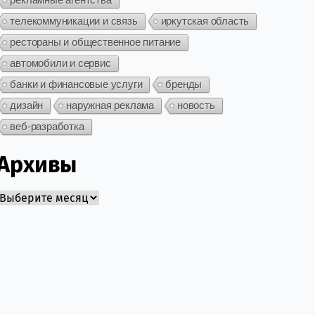
телекоммуникации и связь
иркутская область
рестораны и общественное питание
автомобили и сервис
банки и финансовые услуги
бренды
дизайн
наружная реклама
новость
веб-разработка
Архивы
Архивы