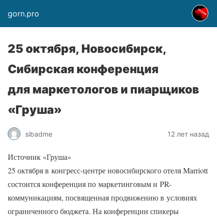
gorn.pro
25 октября, Новосибирск,
Сибирская конференция
для маркетологов и пиарщиков
«Груша»
sibadme
12 лет назад
Источник «Груша»
25 октября в конгресс-центре новосибирского отеля Marriott
состоится конференция по маркетинговым и PR-
коммуникациям, посвященная продвижению в условиях
ограниченного бюджета. На конференции спикеры