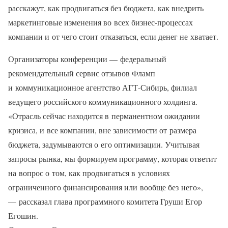
расскажут, как продвигаться без бюджета, как внедрить
маркетинговые изменения во всех бизнес-процессах
компании и от чего стоит отказаться, если денег не хватает.
Организаторы конференции — федеральный
рекомендательный сервис отзывов Фламп
и коммуникационное агентство АГТ-Сибирь, филиал
ведущего российского коммуникационного холдинга.
«Отрасль сейчас находится в перманентном ожидании
кризиса, и все компании, вне зависимости от размера
бюджета, задумываются о его оптимизации. Учитывая
запросы рынка, мы формируем программу, которая ответит
на вопрос о том, как продвигаться в условиях
ограниченного финансирования или вообще без него»,
— рассказал глава программного комитета Груши Егор
Егошин.