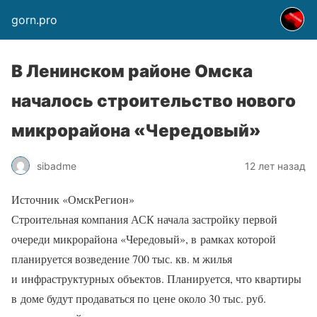
gorn.pro
В Ленинском районе Омска
началось строительство нового
микрорайона «Чередовый»
sibadme
12 лет назад
Источник «ОмскРегион»
Строительная компания АСК начала застройку первой
очереди микрорайона «Чередовый», в рамках которой
планируется возведение 700 тыс. кв. м жилья
и инфраструктурных объектов. Планируется, что квартиры
в доме будут продаваться по цене около 30 тыс. руб.