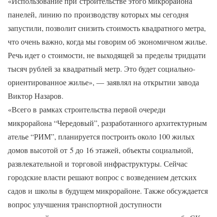
«Использование при строительстве этого микрорайона
панелей, линию по производству которых мы сегодня
запустили, позволит снизить стоимость квадратного метра,
что очень важно, когда мы говорим об экономичном жилье.
Речь идет о стоимости, не выходящей за пределы тридцати
тысяч рублей за квадратный метр. Это будет социально-
ориентированное жилье», — заявлял на открытии завода
Виктор Назаров.
«Всего в рамках строительства первой очереди
микрорайона “Чередовый”, разработанного архитектурным
ателье “РИМ”, планируется построить около 100 жилых
домов высотой от 5 до 16 этажей, объекты социальной,
развлекательной и торговой инфраструктуры. Сейчас
городские власти решают вопрос с возведением детских
садов и школы в будущем микрорайоне. Также обсуждается
вопрос улучшения транспортной доступности