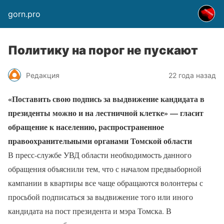
gorn.pro
Политику на порог не пускают
Редакция
22 года назад
«Поставить свою подпись за выдвижение кандидата в
президенты можно и на лестничной клетке» — гласит
обращение к населению, распространенное
правоохранительными органами Томской области
В пресс-службе УВД области необходимость данного
обращения объяснили тем, что с началом предвыборной
кампании в квартиры все чаще обращаются волонтеры с
просьбой подписаться за выдвижение того или иного
кандидата на пост президента и мэра Томска. В