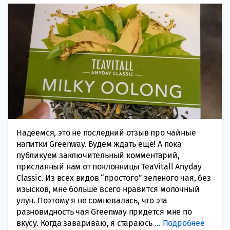
Надеемся, это не последний отзыв про чайные
напитки Greenway. Будем ждать еще! А пока
публикуем заключительный комментарий,
присланный нам от поклонницы TeaVitall Anyday
Classic. Из всех видов “простого” зеленого чая, без
изысков, мне больше всего нравится молочный
улун. Поэтому я не сомневалась, что эта
разновидность чая Greenway придется мне по
вкусу. Когда завариваю, я стараюсь
…
Подробнее