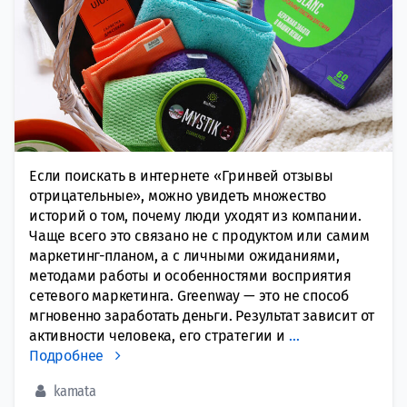
Если поискать в интернете «Гринвей отзывы
отрицательные», можно увидеть множество
историй о том, почему люди уходят из компании.
Чаще всего это связано не с продуктом или самим
маркетинг-планом, а с личными ожиданиями,
методами работы и особенностями восприятия
сетевого маркетинга. Greenway — это не способ
мгновенно заработать деньги. Результат зависит от
активности человека, его стратегии и
…
Подробнее
kamata