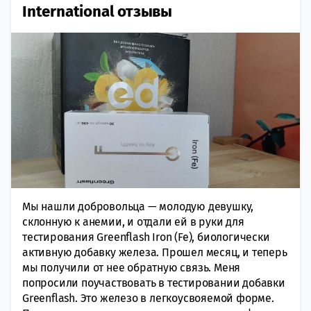
International отзывы
Мы нашли добровольца — молодую девушку,
склонную к анемии, и отдали ей в руки для
тестирования Greenflash Iron (Fe), биологически
активную добавку железа. Прошел месяц, и теперь
мы получили от нее обратную связь. Меня
попросили поучаствовать в тестировании добавки
Greenflash. Это железо в легкоусвояемой форме.