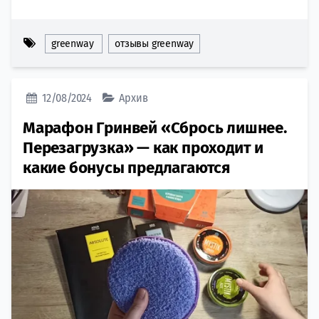
greenway
отзывы greenway
12/08/2024
Архив
Марафон Гринвей «Сбрось лишнее.
Перезагрузка» — как проходит и
какие бонусы предлагаются