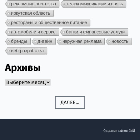
рекламные агентства
телекоммуникации и связь
иркутская область
рестораны и общественное питание
автомобили и сервис
банки и финансовые услуги
бренды
дизайн
наружная реклама
новость
веб-разработка
Архивы
Архивы
ДАЛЕЕ...
Создание сайтов СМИ