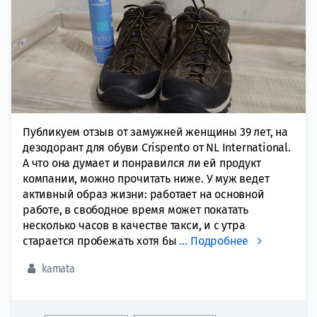
Публикуем отзыв от замужней женщины 39 лет, на
дезодорант для обуви Crispento от NL International.
А что она думает и понравился ли ей продукт
компании, можно прочитать ниже. У муж ведет
активный образ жизни: работает на основной
работе, в свободное время может покатать
несколько часов в качестве такси, и с утра
старается пробежать хотя бы
…
Подробнее
kamata