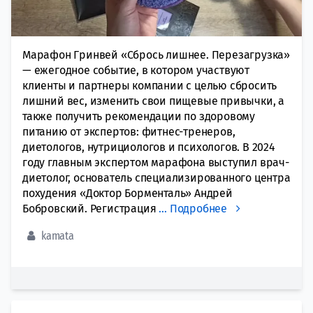
Марафон Гринвей «Сбрось лишнее. Перезагрузка»
— ежегодное событие, в котором участвуют
клиенты и партнеры компании с целью сбросить
лишний вес, изменить свои пищевые привычки, а
также получить рекомендации по здоровому
питанию от экспертов: фитнес-тренеров,
диетологов, нутрициологов и психологов. В 2024
году главным экспертом марафона выступил врач-
диетолог, основатель специализированного центра
похудения «Доктор Борменталь» Андрей
Бобровский. Регистрация
…
Подробнее
kamata