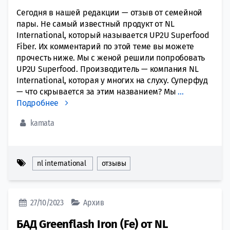
Сегодня в нашей редакции — отзыв от семейной
пары. Не самый известный продукт от NL
International, который называется UP2U Superfood
Fiber. Их комментарий по этой теме вы можете
прочесть ниже. Мы с женой решили попробовать
UP2U Superfood. Производитель — компания NL
International, которая у многих на слуху. Суперфуд
— что скрывается за этим названием? Мы
…
Подробнее
kamata
nl international
отзывы
27/10/2023
Архив
БАД Greenflash Iron (Fe) от NL