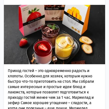
Приход гостей – это одновременно радость и
хлопоты. Особенно для хозяек, которым нужно
быстро что-то приготовить на стол. Мы собрали
самые интересные и простые идеи блюд и
лакомств, которые позволят подготовиться к
приходу гостей менее чем за 1 час. Мармелад и
зефир Самое хорошее угощение – сладости, а
когда они полезные – еще лучше. Мармелад
…