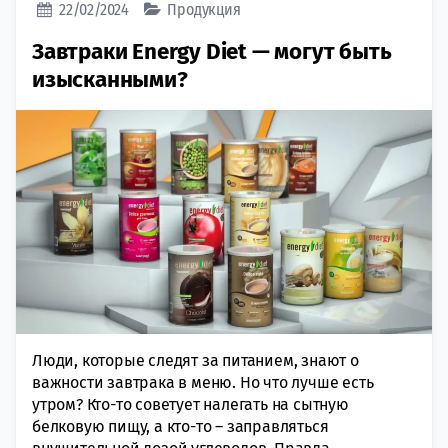
22/02/2024
Продукция
Завтраки Energy Diet — могут быть
изысканными?
Люди, которые следят за питанием, знают о
важности завтрака в меню. Но что лучше есть
утром? Кто-то советует налегать на сытную
белковую пищу, а кто-то – заправляться