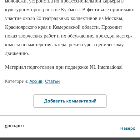
молодежи, устройства их профессиональной карьеры в
культурном пространстве Кузбасса. В фестивале принимают
участие около 20 театральных коллективов из Москвы,
Красноярского края и Кемеровской области. Проходит
показ творческих работ и их обсуждение, проходят мастер-
классы по мастерству актера, режиссуре, сценическому
движению.
Материал подготовлен при поддержке NL International
Категории:
Архив
,
Статьи
Добавить комментарий
gorn.pro
Наверх