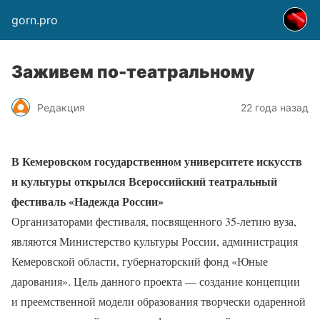
gorn.pro
Заживем по-театральному
Редакция
22 года назад
В Кемеровском государственном университете искусств
и культуры открылся Всероссийский театральный
фестиваль «Надежда России»
Организаторами фестиваля, посвященного 35-летию вуза,
являются Министерство культуры России, администрация
Кемеровской области, губернаторский фонд «Юные
дарования». Цель данного проекта — создание концепции
и преемственной модели образования творчески одаренной