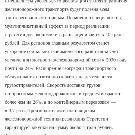
Специалисты уверены, что реализация стратегии развития
железнодорожного транспорта будет полезна всем
заинтересованным сторонам. По мнению специалистов,
мультипликативный эффект за период реализации
стратегии для экономики страны оценивается в 40 трлн
рублей. Для регионов главным результатом станет
ускорение социально-экономического развития за счет
увеличения плотности железнодорожной сети к 2030 году
почти на 24%. Расширение географии транспортного
обслуживания позитивно скажется на деятельности
грузоотправителей. Скорость доставки грузов,
по прогнозам железнодорожников, в среднем возрастет
более чем на 26%, а по контейнерным перевозкам —
в 3,7 раза. Производителям и поставщикам
железнодорожной техники реализация Стратегии
гарантирует закупки на сумму около 4 трлн рублей.