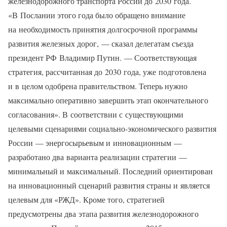
железнодорожного транспорта России до 2030 года.
«В Послании этого года было обращено внимание
на необходимость принятия долгосрочной программы
развития железных дорог, — сказал делегатам съезда
президент РФ Владимир Путин. — Соответствующая
стратегия, рассчитанная до 2030 года, уже подготовлена
и в целом одобрена правительством. Теперь нужно
максимально оперативно завершить этап окончательного
согласования». В соответствии с существующими
целевыми сценариями социально-экономического развития
России — энергосырьевым и инновационным —
разработано два варианта реализации стратегии —
минимальный и максимальный. Последний ориентирован
на инновационный сценарий развития страны и является
целевым для «РЖД». Кроме того, стратегией
предусмотрены два этапа развития железнодорожного