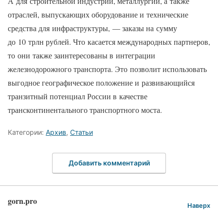
А для строительной индустрии, металлургии, а также
отраслей, выпускающих оборудование и технические
средства для инфраструктуры, — заказы на сумму
до 10 трлн рублей. Что касается международных партнеров,
то они также заинтересованы в интеграции
железнодорожного транспорта. Это позволит использовать
выгодное географическое положение и развивающийся
транзитный потенциал России в качестве
трансконтинентального транспортного моста.
Категории:
Архив
,
Статьи
Добавить комментарий
gorn.pro
Наверх