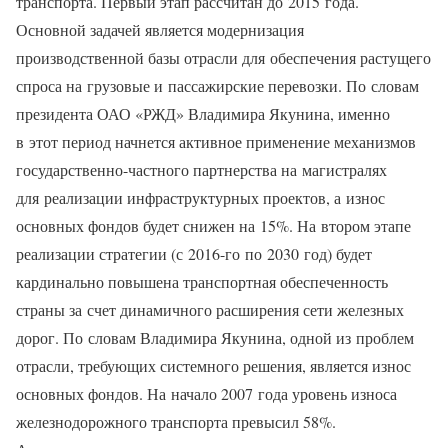
транспорта. Первый этап рассчитан до 2015 года.
Основной задачей является модернизация
производственной базы отрасли для обеспечения растущего
спроса на грузовые и пассажирские перевозки. По словам
президента ОАО «РЖД» Владимира Якунина, именно
в этот период начнется активное применение механизмов
государственно-частного партнерства на магистралях
для реализации инфраструктурных проектов, а износ
основных фондов будет снижен на 15%. На втором этапе
реализации стратегии (с 2016-го по 2030 год) будет
кардинально повышена транспортная обеспеченность
страны за счет динамичного расширения сети железных
дорог. По словам Владимира Якунина, одной из проблем
отрасли, требующих системного решения, является износ
основных фондов. На начало 2007 года уровень износа
железнодорожного транспорта превысил 58%.