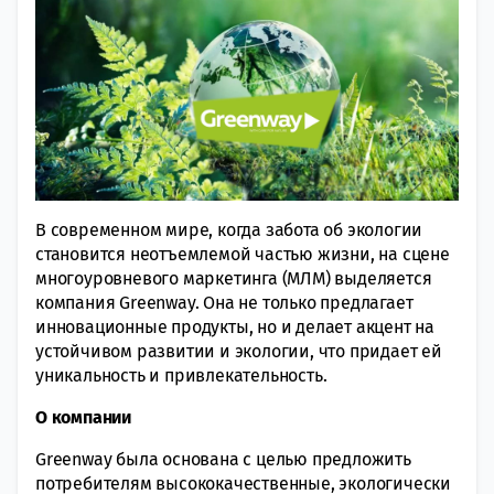
В современном мире, когда забота об экологии
становится неотъемлемой частью жизни, на сцене
многоуровневого маркетинга (МЛМ) выделяется
компания
Greenway
. Она не только предлагает
инновационные продукты, но и делает акцент на
устойчивом развитии и экологии, что придает ей
уникальность и привлекательность.
О компании
Greenway была основана с целью предложить
потребителям высококачественные, экологически