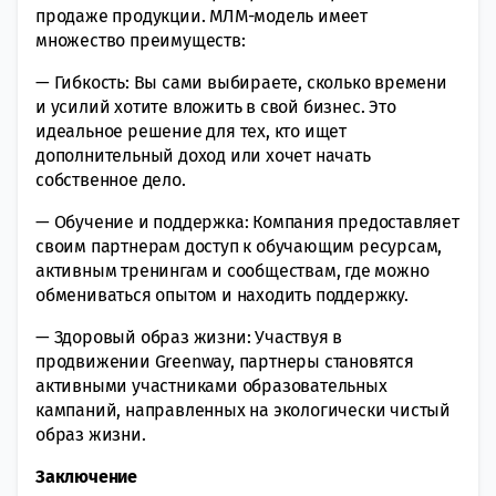
продаже продукции. МЛМ-модель имеет
множество преимуществ:
— Гибкость: Вы сами выбираете, сколько времени
и усилий хотите вложить в свой бизнес. Это
идеальное решение для тех, кто ищет
дополнительный доход или хочет начать
собственное дело.
— Обучение и поддержка: Компания предоставляет
своим партнерам доступ к обучающим ресурсам,
активным тренингам и сообществам, где можно
обмениваться опытом и находить поддержку.
— Здоровый образ жизни: Участвуя в
продвижении Greenway, партнеры становятся
активными участниками образовательных
кампаний, направленных на экологически чистый
образ жизни.
Заключение