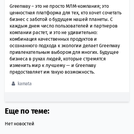
Greenway – это не просто МЛМ-компания; это
ценностная платформа для тех, кто хочет сочетать
бизнес с заботой о будущем нашей планеты. С
каждым днем число пользователей и партнеров
компании растет, и это не удивительно:
комбинация качественных продуктов и
осознанного подхода к экологии делает Greenway
привлекательным выбором для многих. Будущее
бизнеса в руках людей, которые стремятся
изменить мир к лучшему — и Greenway
предоставляет им такую возможность.
kamata
Еще по теме:
Нет новостей