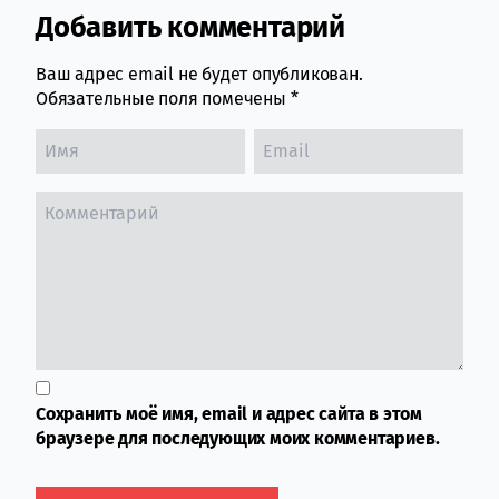
Добавить комментарий
Comment section
Ваш адрес email не будет опубликован.
Обязательные поля помечены
*
Сохранить моё имя, email и адрес сайта в этом
браузере для последующих моих комментариев.