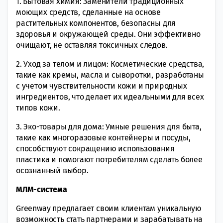
1. Бытовая химия: Заменители традиционных
моющих средств, сделанные на основе
растительных компонентов, безопасны для
здоровья и окружающей среды. Они эффективно
очищают, не оставляя токсичных следов.
2. Уход за телом и лицом: Косметические средства,
такие как кремы, масла и сыворотки, разработаны
с учетом чувствительности кожи и природных
ингредиентов, что делает их идеальными для всех
типов кожи.
3. Эко-товары для дома: Умные решения для быта,
такие как многоразовые контейнеры и посуды,
способствуют сокращению использования
пластика и помогают потребителям сделать более
осознанный выбор.
МЛМ-система
Greenway предлагает своим клиентам уникальную
возможность стать партнерами и зарабатывать на