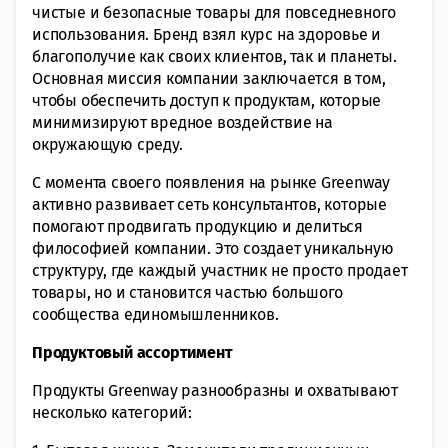
чистые и безопасные товары для повседневного
использования. Бренд взял курс на здоровье и
благополучие как своих клиентов, так и планеты.
Основная миссия компании заключается в том,
чтобы обеспечить доступ к продуктам, которые
минимизируют вредное воздействие на
окружающую среду.
С момента своего появления на рынке Greenway
активно развивает сеть консультантов, которые
помогают продвигать продукцию и делиться
философией компании. Это создает уникальную
структуру, где каждый участник не просто продает
товары, но и становится частью большого
сообщества единомышленников.
Продуктовый ассортимент
Продукты Greenway разнообразны и охватывают
несколько категорий: