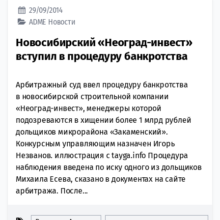
29/09/2014
ADME
Новости
Новосибирский «Неоград-инвест»
вступил в процедуру банкротства
Арбитражный суд ввел процедуру банкротства
в новосибирской строительной компании
«Неоград-инвест», менеджеры которой
подозреваются в хищении более 1 млрд рублей
дольщиков микрорайона «Закаменский».
Конкурсным управляющим назначен Игорь
Незванов. иллюстрация с tayga.info Процедура
наблюдения введена по иску одного из дольщиков
Михаила Есева, сказано в документах на сайте
арбитража. После...