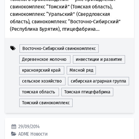
свинокомплекс “Томский” (Томская область),
свинокомплекс “Уральский” (Свердловская
область), свинокомплекс “Восточно-Сибирский”
(Республика Бурятия), птицефабрика...
Восточно-Сибирский свинокомплекс
Деревенское молочко
инвестиции и развитие
красноярский край
Мясной ряд
сельское хозяйство
сибирская аграрная группа
томская область
Томская птицефабрика
Томский свинокомплекс
29/09/2014
ADME
Новости