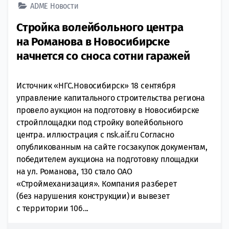
ADME
Новости
Стройка волейбольного центра
на Романова в Новосибирске
начнется со сноса сотни гаражей
Источник «НГС.Новосибирск» 18 сентября
управление капитального строительства региона
провело аукцион на подготовку в Новосибирске
стройплощадки под стройку волейбольного
центра. иллюстрация с nsk.aif.ru Согласно
опубликованным на сайте госзакупок документам,
победителем аукциона на подготовку площадки
на ул. Романова, 130 стало ОАО
«Строймеханизация». Компания разберет
(без нарушения конструкции) и вывезет
с территории 106...