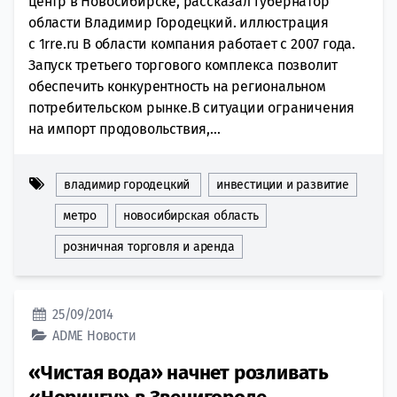
центр в Новосибирске, рассказал губернатор
области Владимир Городецкий. иллюстрация
с 1rre.ru В области компания работает с 2007 года.
Запуск третьего торгового комплекса позволит
обеспечить конкурентность на региональном
потребительском рынке.В ситуации ограничения
на импорт продовольствия,...
владимир городецкий
инвестиции и развитие
метро
новосибирская область
розничная торговля и аренда
25/09/2014
ADME
Новости
«Чистая вода» начнет розливать