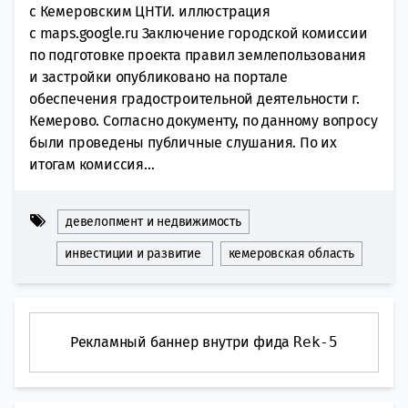
с Кемеровским ЦНТИ. иллюстрация
с maps.google.ru Заключение городской комиссии
по подготовке проекта правил землепользования
и застройки опубликовано на портале
обеспечения градостроительной деятельности г.
Кемерово. Согласно документу, по данному вопросу
были проведены публичные слушания. По их
итогам комиссия...
девелопмент и недвижимость
инвестиции и развитие
кемеровская область
Рекламный баннер внутри фида
Rek-5