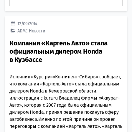
12/09/2014
ADME
Новости
Компания «Картель Авто» стала
официальным дилером Honda
в Кузбассе
Источник «Курс.ру»«Континент-Сибирь» сообщает,
что компания «Картель Авто» стала официальным
дилером Honda в Кемеровской области.
иллюстрация с kurs.ru Владелец фирмы «Аккурат-
Авто», которая с 2007 года была официальным
дилером Honda, принял решение покинуть сферу
автобизнеса.Именно по этой причине он провел
переговоры с компанией «Картель Авто». «Картель