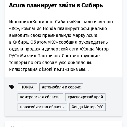
Аcura планирует зайти в Сибирь
Источник «Континент Сибирь»Как стало известно
«КС», компания Honda планирует официально
выводить свою премиальную марку Acura
в Сибирь. Об этом «КС» сообщил руководитель
отдела продаж и дилерской сети «Хонда Мотор
РУС» Михаил Плотников. Соответствующие
тендеры по его словам уже объявлены.
иллюстрация с ksonline.ru «Пока мы...
HONDA
автомобили и сервис
кемеровская область
красноярский край
новосибирская область
Хонда Мотор РУС