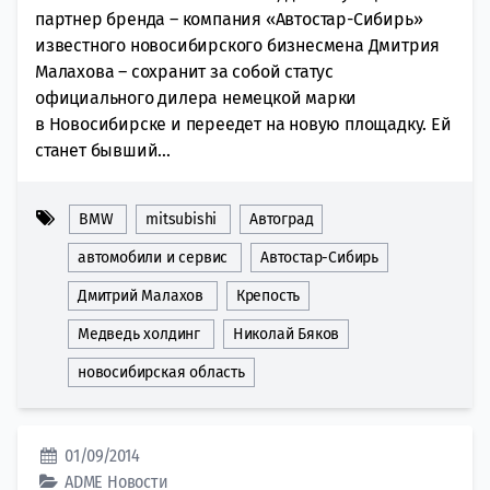
партнер бренда – компания «Автостар-Сибирь»
известного новосибирского бизнесмена Дмитрия
Малахова – сохранит за собой статус
официального дилера немецкой марки
в Новосибирске и переедет на новую площадку. Ей
станет бывший...
BMW
mitsubishi
Автоград
автомобили и сервис
Автостар-Сибирь
Дмитрий Малахов
Крепость
Медведь холдинг
Николай Бяков
новосибирская область
01/09/2014
ADME
Новости