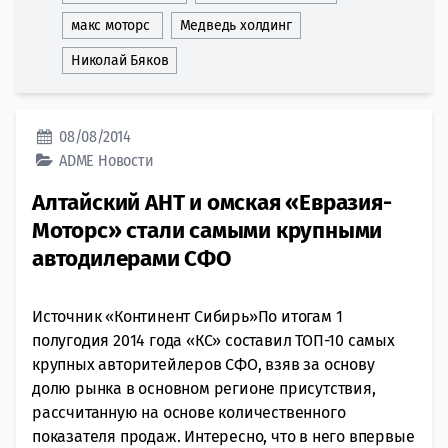
макс моторс
Медведь холдинг
Николай Бяков
08/08/2014
ADME
Новости
Алтайский АНТ и омская «Евразия-
Моторс» стали самыми крупными
автодилерами СФО
Источник «Континент Сибирь»По итогам 1
полугодия 2014 года «КС» составил ТОП-10 самых
крупных авторитейлеров СФО, взяв за основу
долю рынка в основном регионе присутствия,
рассчитанную на основе количественного
показателя продаж. Интересно, что в него впервые