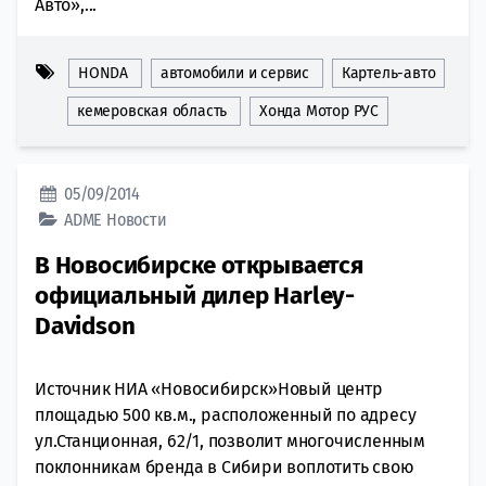
Авто»,...
HONDA
автомобили и сервис
Картель-авто
кемеровская область
Хонда Мотор РУС
05/09/2014
ADME
Новости
В Новосибирске открывается
официальный дилер Harley-
Davidson
Источник НИА «Новосибирск»Новый центр
площадью 500 кв.м., расположенный по адресу
ул.Станционная, 62/1, позволит многочисленным
поклонникам бренда в Сибири воплотить свою