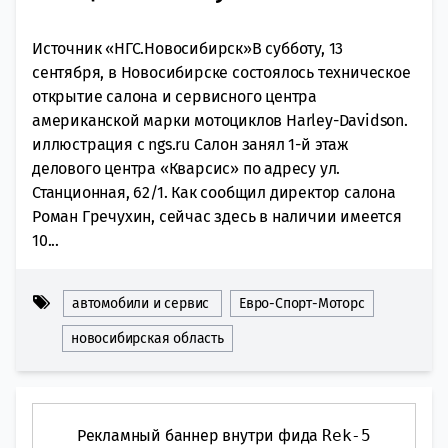
Источник «НГС.Новосибирск»В субботу, 13
сентября, в Новосибирске состоялось техническое
открытие салона и сервисного центра
американской марки мотоциклов Harley-Davidson.
иллюстрация с ngs.ru Салон занял 1-й этаж
делового центра «Кварсис» по адресу ул.
Станционная, 62/1. Как сообщил директор салона
Роман Гречухин, сейчас здесь в наличии имеется
10...
автомобили и сервис
Евро-Спорт-Моторс
новосибирская область
Рекламный баннер внутри фида
Rek-5