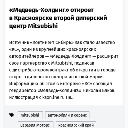
«Медведь-Холдинг» откроет
в Красноярске второй дилерский
центр Mitsubishi
Источник «Континент Сибирь» Как стало известно
«КС», один из крупнейших красноярских
авторитейлеров ─ «Медведь-Холдинг» ─ расширит
свое партнерство с Mitsubishi, подписав
с дистрибьютором контракт об открытии в городе
второго дилерского центра японской марки.
Информацию об этом в интервью «КС» сообщил
гендиректор «Медведь-Холдинга» Николай Бяков.
иллюстрация с ksonline.ru На...
mitsubishi
автомобили и сервис
Евразия Моторс
красноярский край