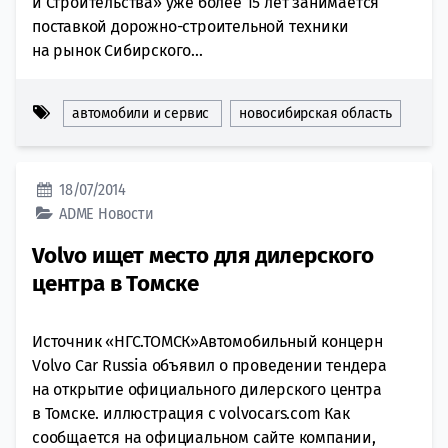
и Строительства» уже более 15 лет занимается
поставкой дорожно-строительной техники
на рынок Сибирского...
автомобили и сервис
новосибирская область
18/07/2014
ADME
Новости
Volvo ищет место для дилерского
центра в Томске
Источник «НГС.ТОМСК»Автомобильный концерн
Volvo Car Russia объявил о проведении тендера
на открытие официального дилерского центра
в Томске. иллюстрация с volvocars.com Как
сообщается на официальном сайте компании,