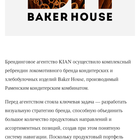
Брендинговое агентство KIAN осуществило комплексный
ребрендин локомотивного бренда кондитерских и
хлебобулочных изделий Baker House, производимый
Раменским кондитерским комбинатом.
Перед агентством стояла ключевая задача — разработать
визуальную стратегию бренда, способную объединить
большое количество продуктовых направлений и
ассортиментных позиций, создав при этом понятную
систему навигации. Поскольку продуктовый портфель