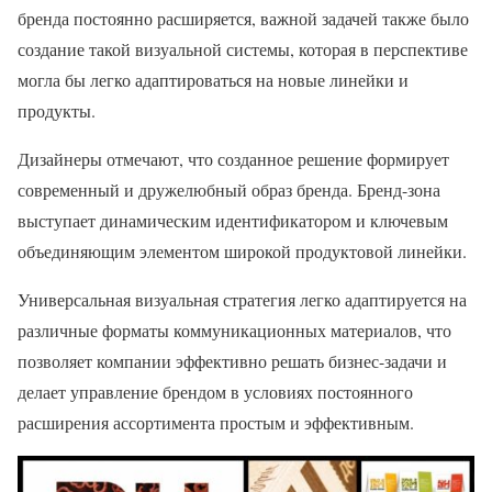
бренда постоянно расширяется, важной задачей также было
создание такой визуальной системы, которая в перспективе
могла бы легко адаптироваться на новые линейки и
продукты.
Дизайнеры отмечают, что созданное решение формирует
современный и дружелюбный образ бренда. Бренд-зона
выступает динамическим идентификатором и ключевым
объединяющим элементом широкой продуктовой линейки.
Универсальная визуальная стратегия легко адаптируется на
различные форматы коммуникационных материалов, что
позволяет компании эффективно решать бизнес-задачи и
делает управление брендом в условиях постоянного
расширения ассортимента простым и эффективным.