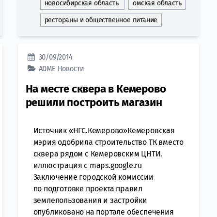
новосибирская область
омская область
рестораны и общественное питание
30/09/2014
ADME
Новости
На месте сквера в Кемерово
решили построить магазин
Источник «НГС.Кемерово»Кемеровская
мэрия одобрила строительство ТК вместо
сквера рядом с Кемеровским ЦНТИ.
иллюстрация с maps.google.ru
Заключение городской комиссии
по подготовке проекта правил
землепользования и застройки
опубликовано на портале обеспечения