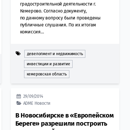
градостроительной деятельности г.
Кемерово. Согласно документу,
по данному вопросу были проведены
публичные слушания. По их итогам
комиссия...
девелопмент и недвижимость
инвестиции и развитие
кемеровская область
29/09/2014
ADME
Новости
В Новосибирске в «Европейском
Береге» разрешили построить