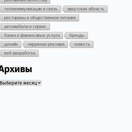
телекоммуникации и связь
иркутская область
рестораны и общественное питание
автомобили и сервис
банки и финансовые услуги
бренды
дизайн
наружная реклама
новость
веб-разработка
Архивы
Архивы