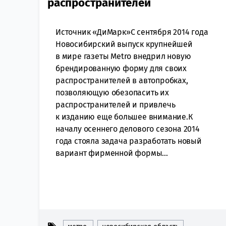
распространителей
Источник «ДиМарк»С сентября 2014 года
Новосибирский выпуск крупнейшей
в мире газеты Metro внедрил новую
брендированную форму для своих
распространителей в автопробках,
позволяющую обезопасить их
распространителей и привлечь
к изданию еще большее внимание.К
началу осеннего делового сезона 2014
года стояла задача разработать новый
вариант фирменной формы...