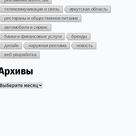
телекоммуникации и связь
иркутская область
рестораны и общественное питание
автомобили и сервис
банки и финансовые услуги
бренды
дизайн
наружная реклама
новость
веб-разработка
Архивы
Архивы