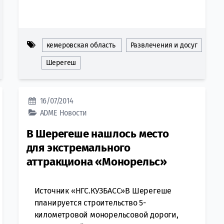
кемеровская область
Развлечения и досуг
Шерегеш
16/07/2014
ADME
Новости
В Шерегеше нашлось место
для экстремального
аттракциона «Монорельс»
Источник «НГС.КУЗБАСС»В Шерегеше
планируется строительство 5-
километровой монорельсовой дороги,