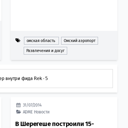
омская область
Омский аэропорт
Развлечения и досуг
ер внутри фида
Rek-5
31/07/2014
ADME
Новости
В Шерегеше построили 15-