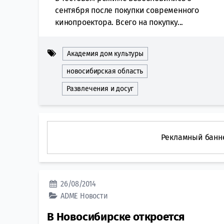
сентября после покупки современного
кинопроектора. Всего на покупку...
Академия дом культуры
новосибирская область
Развлечения и досуг
Рекламный банн
26/08/2014
ADME
Новости
В Новосибирске откроется