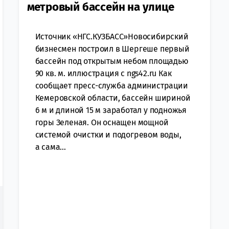
метровый бассейн на улице
Источник «НГС.КУЗБАСС»Новосибирский
бизнесмен построил в Шергеше первый
бассейн под открытым небом площадью
90 кв. м. иллюстрация с ngs42.ru Как
сообщает пресс-служба администрации
Кемеровской области, бассейн шириной
6 м и длиной 15 м заработал у подножья
горы Зеленая. Он оснащен мощной
системой очистки и подогревом воды,
а сама...